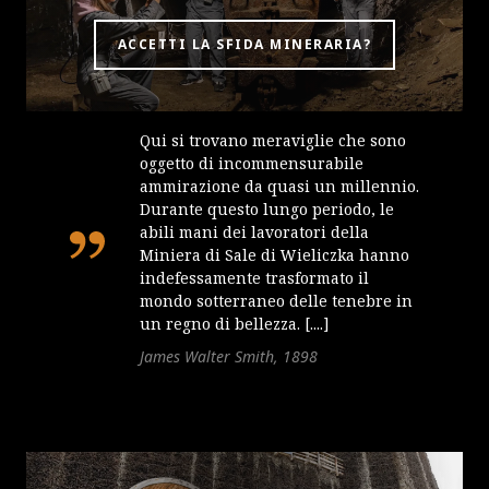
ACCETTI LA SFIDA MINERARIA?
Qui si trovano meraviglie che sono
oggetto di incommensurabile
ammirazione da quasi un millennio.
Durante questo lungo periodo, le
abili mani dei lavoratori della
Miniera di Sale di Wieliczka hanno
indefessamente trasformato il
mondo sotterraneo delle tenebre in
un regno di bellezza. [....]
James Walter Smith, 1898