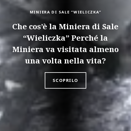
MINIERA DI SALE “WIELICZKA”
Che cos’è la Miniera di Sale
“Wieliczka” Perché la
Miniera va visitata almeno
una volta nella vita?
SCOPRILO