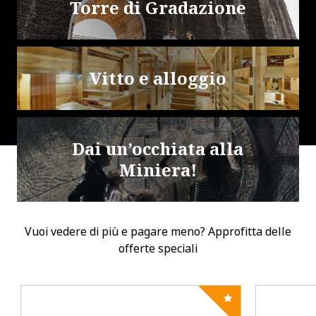
Torre di Gradazione
Vitto e alloggio
Dai un’occhiata alla
Miniera!
Vuoi vedere di più e pagare meno? Approfitta delle
offerte speciali