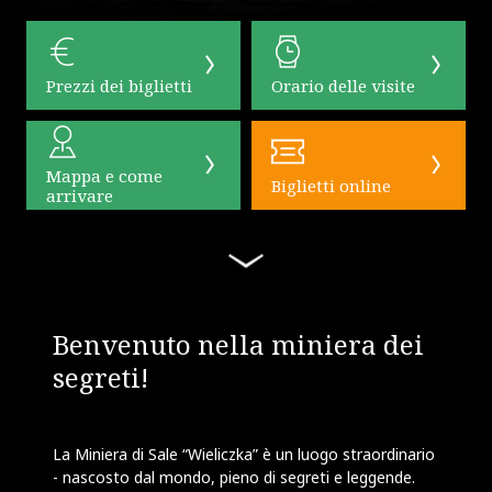
Prezzi dei biglietti
Orario delle visite
Mappa e come
Biglietti online
arrivare
Benvenuto nella miniera dei
segreti!
La Miniera di Sale “Wieliczka” è un luogo straordinario
- nascosto dal mondo, pieno di segreti e leggende.