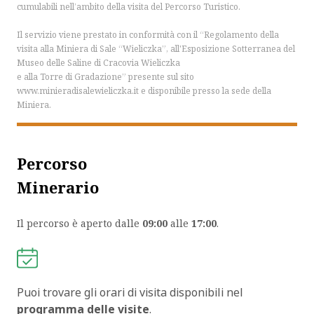
cumulabili nell’ambito della visita del Percorso Turistico.
Il servizio viene prestato in conformità con il “Regolamento della
visita alla Miniera di Sale “Wieliczka”, all'Esposizione Sotterranea del
Museo delle Saline di Cracovia Wieliczka
e alla Torre di Gradazione” presente sul sito
www.minieradisalewieliczka.it e disponibile presso la sede della
Miniera.
Percorso
Minerario
Il percorso è aperto dalle
09:00
alle
17:00
.
Puoi trovare gli orari di visita disponibili nel
programma delle visite
.