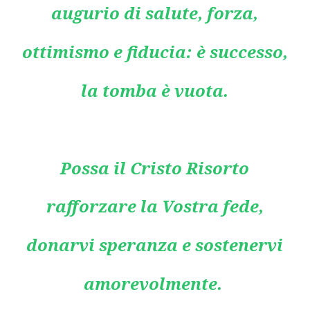
augurio di salute, forza,
ottimismo e fiducia: è successo,
la tomba è vuota.
OK
Possa il Cristo Risorto
rafforzare la Vostra fede,
donarvi speranza e sostenervi
amorevolmente.