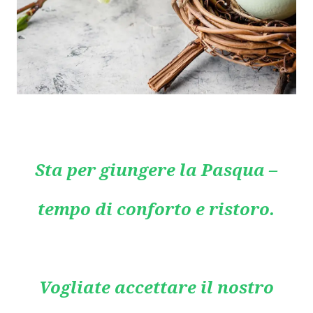
Sta per giungere la Pasqua –
tempo di conforto e ristoro.
Vogliate accettare il nostro