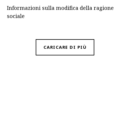
Informazioni sulla modifica della ragione
sociale
CARICARE DI PIÙ