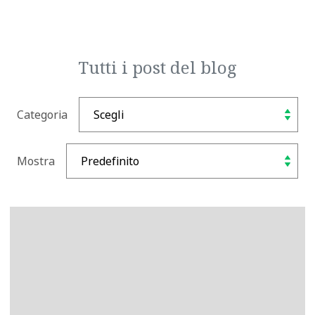
Tutti i post del blog
Categoria
Mostra