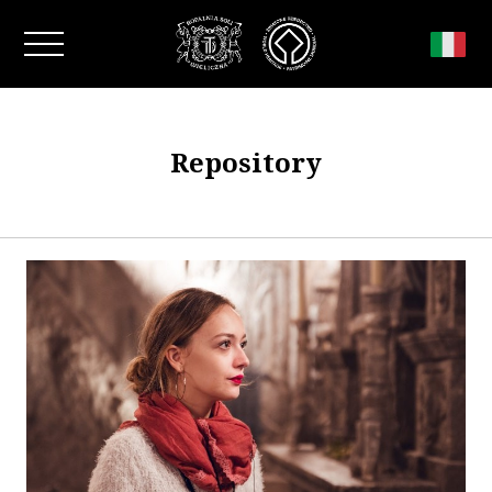
Chiudi la finestra
Repository