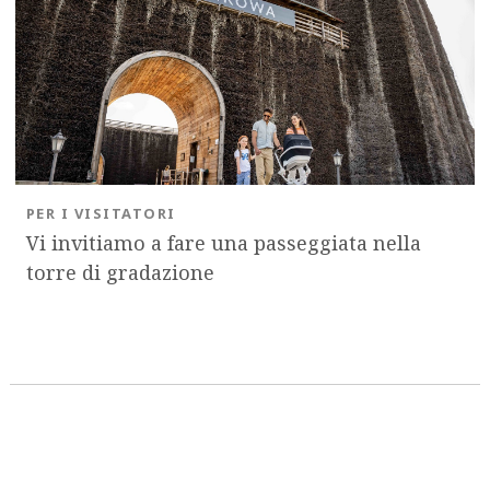
PER I VISITATORI
Vi invitiamo a fare una passeggiata nella
torre di gradazione