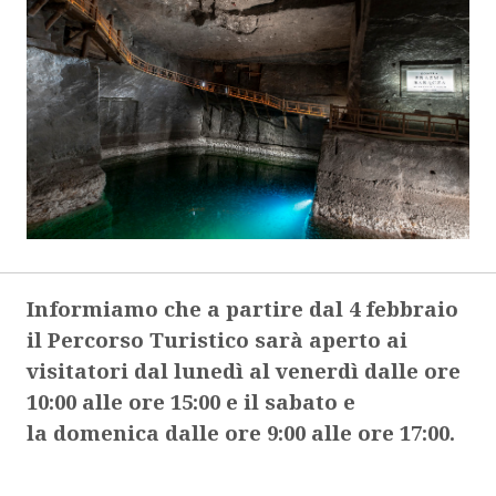
Informiamo che a partire dal 4 febbraio
il Percorso Turistico sarà aperto ai
visitatori dal lunedì al venerdì dalle ore
10:00 alle ore 15:00 e il sabato e
la domenica dalle ore 9:00 alle ore 17:00.