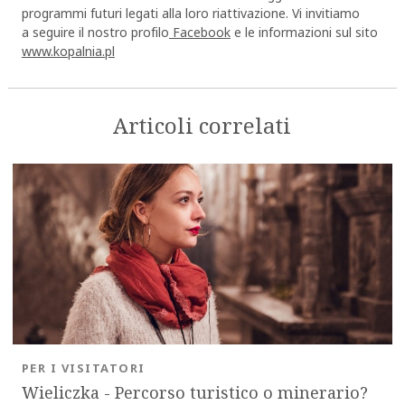
programmi futuri legati alla loro riattivazione. Vi invitiamo
a seguire il nostro profilo
Facebook
e le informazioni sul sito
www.kopalnia.pl
Articoli correlati
PER I VISITATORI
Wieliczka - Percorso turistico o minerario?