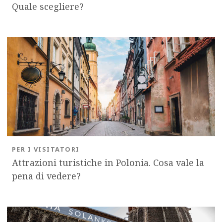
Quale scegliere?
OK
PER I VISITATORI
Attrazioni turistiche in Polonia. Cosa vale la
pena di vedere?