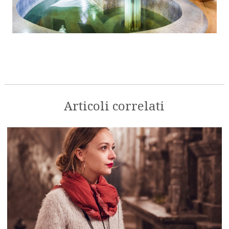
Articoli correlati