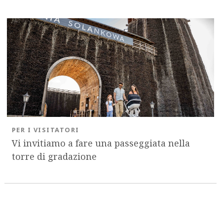
PER I VISITATORI
Vi invitiamo a fare una passeggiata nella
torre di gradazione