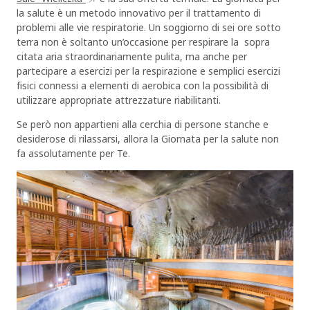
la salute è un metodo innovativo per il trattamento di
problemi alle vie respiratorie. Un soggiorno di sei ore sotto
terra non è soltanto un’occasione per respirare la sopra
citata aria straordinariamente pulita, ma anche per
partecipare a esercizi per la respirazione e semplici esercizi
fisici connessi a elementi di aerobica con la possibilità di
utilizzare appropriate attrezzature riabilitanti.
Se però non appartieni alla cerchia di persone stanche e
desiderose di rilassarsi, allora la Giornata per la salute non
fa assolutamente per Te.