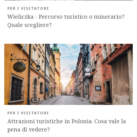
PER I VISITATORI
Wieliczka - Percorso turistico o minerario?
Quale scegliere?
PER I VISITATORI
Attrazioni turistiche in Polonia. Cosa vale la
pena di vedere?