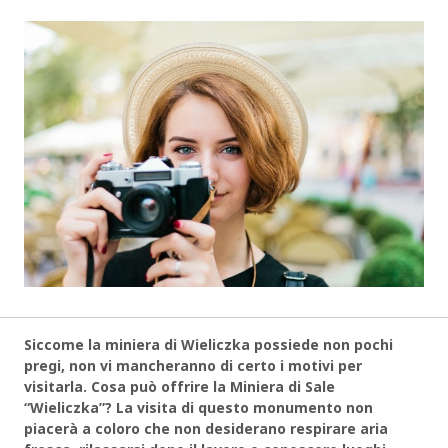
Siccome la miniera di Wieliczka possiede non pochi
pregi, non vi mancheranno di certo i motivi per
visitarla. Cosa può offrire la Miniera di Sale
“Wieliczka”? La visita di questo monumento non
piacerà a coloro che non desiderano respirare aria