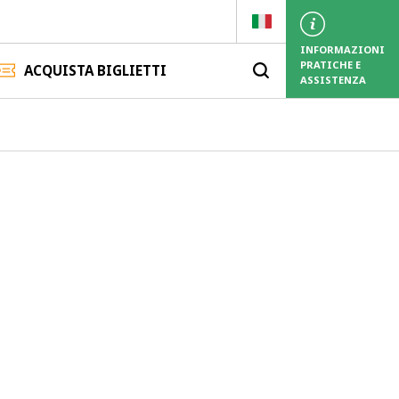
INFORMAZIONI
PRATICHE
E
ACQUISTA BIGLIETTI
ASSISTENZA