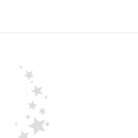
:36:45