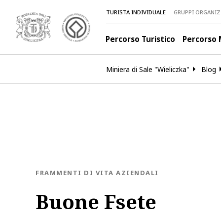
TURISTA INDIVIDUALE
GRUPPI ORGANIZ
Percorso Turistico
Percorso 
Miniera di Sale "Wieliczka"
Blog
BLOG.CATEGORY
FRAMMENTI DI VITA AZIENDALI
Buone Fsete