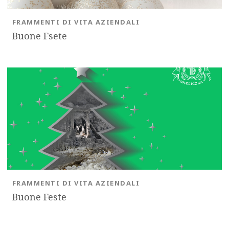
FRAMMENTI DI VITA AZIENDALI
Buone Fsete
FRAMMENTI DI VITA AZIENDALI
Buone Feste