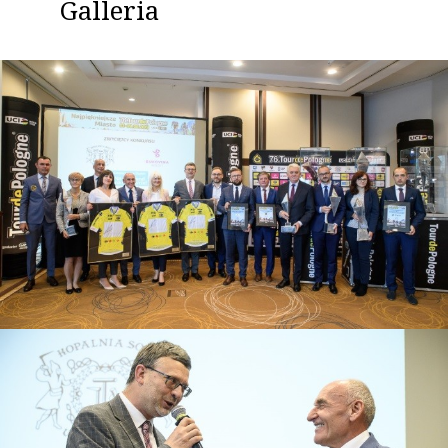
Galleria