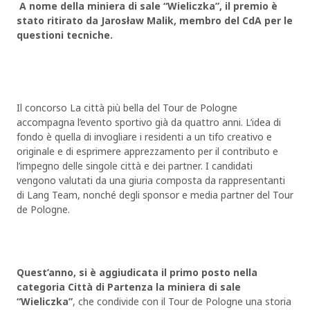
A nome della miniera di sale “Wieliczka”, il premio è
stato ritirato da Jarosław Malik, membro del CdA per le
questioni tecniche.
Il concorso La città più bella del Tour de Pologne
accompagna l’evento sportivo già da quattro anni. L’idea di
fondo è quella di invogliare i residenti a un tifo creativo e
originale e di esprimere apprezzamento per il contributo e
l’impegno delle singole città e dei partner. I candidati
vengono valutati da una giuria composta da rappresentanti
di Lang Team, nonché degli sponsor e media partner del Tour
de Pologne.
Quest’anno, si è aggiudicata il primo posto nella
categoria Città di Partenza la miniera di sale
“Wieliczka”
, che condivide con il Tour de Pologne una storia