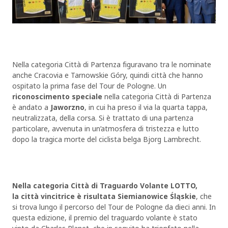
Nella categoria Città di Partenza figuravano tra le nominate
anche Cracovia e Tarnowskie Góry, quindi città che hanno
ospitato la prima fase del Tour de Pologne. Un
riconoscimento speciale
nella categoria Città di Partenza
è andato a
Jaworzno
, in cui ha preso il via la quarta tappa,
neutralizzata, della corsa. Si è trattato di una partenza
particolare, avvenuta in un’atmosfera di tristezza e lutto
dopo la tragica morte del ciclista belga Bjorg Lambrecht.
Nella categoria Città di Traguardo Volante LOTTO,
la città vincitrice è risultata Siemianowice Śląskie
, che
si trova lungo il percorso del Tour de Pologne da dieci anni. In
questa edizione, il premio del traguardo volante è stato