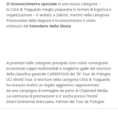
Il riconoscimento speciale
in una nuova categoria –
la Città di Traguardo meglio preparata in termini di logistica e
organizzazione – è andato a Zabrze, mentre nella categoria
Promozione della Regione il riconoscimento è stato
ottenuto dal
Voivodato della Slesia
.
Ai premiati nelle categorie principali sono state consegnate
eccezionali coppe multimediali e magliette gialle del vincitore
della classifica generale CARREFOUR del 76º Tour de Pologne
UCI World Tour. Il vincitore nella categoria Città di Traguardo
ha ricevuto inoltre un regalo aggiuntivo rappresentato
da una campagna di immagine da parte di Cityboard Media.
La cerimonia di premiazione si è svolta presso l’Hotel
InterContinental Warszawa, Partner del Tour de Pologne.