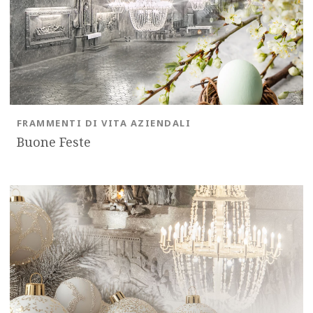
FRAMMENTI DI VITA AZIENDALI
Buone Feste