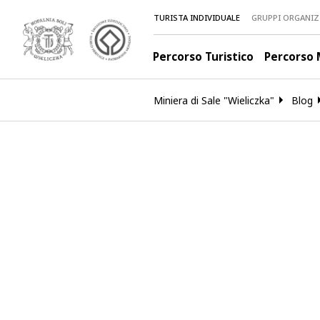
TURISTA INDIVIDUALE
GRUPPI ORGANIZ
Percorso Turistico
Percorso 
Miniera di Sale "Wieliczka"
Blog