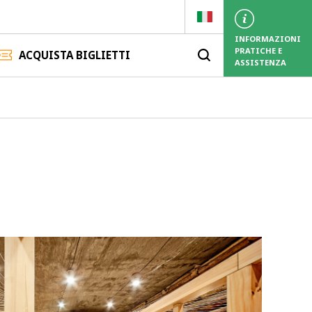
INFORMAZIONI
PRATICHE
E
ACQUISTA BIGLIETTI
ASSISTENZA