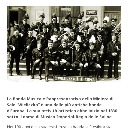
La Banda Musicale Rappresentativa della Miniera di
Sale “Wieliczka” è una delle più antiche bande
d’Europa. La sua attività artistica ebbe inizio nel 1830
sotto il nome di Musica Imperial-Regia delle Saline.
Nei 190 anni della sua esistenza, la banda si è esibita sia