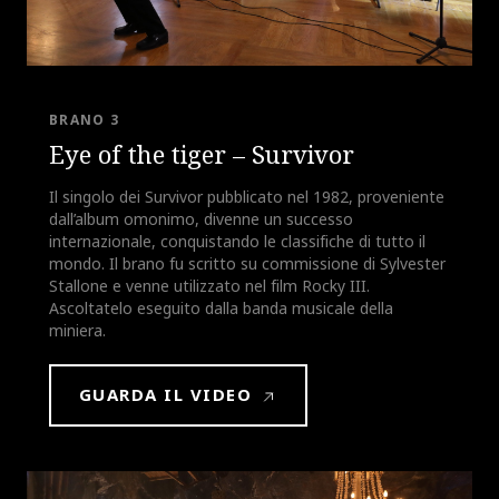
BRANO 3
Eye of the tiger – Survivor
Il singolo dei Survivor pubblicato nel 1982, proveniente
dall’album omonimo, divenne un successo
internazionale, conquistando le classifiche di tutto il
mondo. Il brano fu scritto su commissione di Sylvester
Stallone e venne utilizzato nel film Rocky III.
Ascoltatelo eseguito dalla banda musicale della
miniera.
GUARDA IL VIDEO