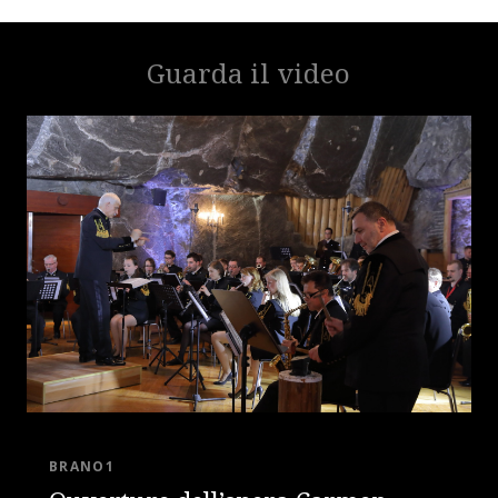
Guarda il video
BRANO1