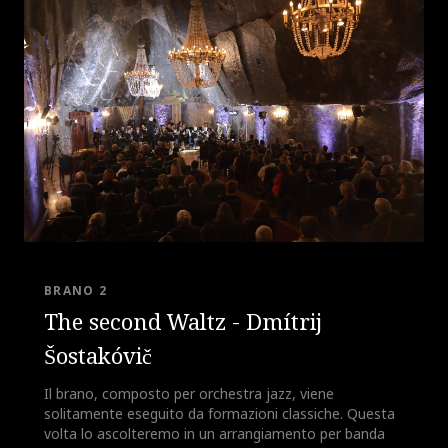
BRANO 2
The second Waltz - Dmítrij
Šostakóvič
Il brano, composto per orchestra jazz, viene
solitamente eseguito da formazioni classiche. Questa
volta lo ascolteremo in un arrangiamento per banda