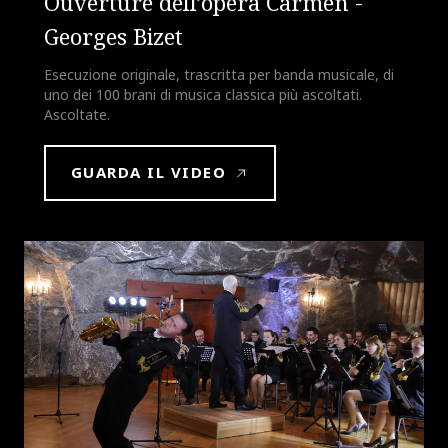
Ouverture dell’opera Carmen -
Georges Bizet
Esecuzione originale, trascritta per banda musicale, di
uno dei 100 brani di musica classica più ascoltati.
Ascoltate.
GUARDA IL VIDEO