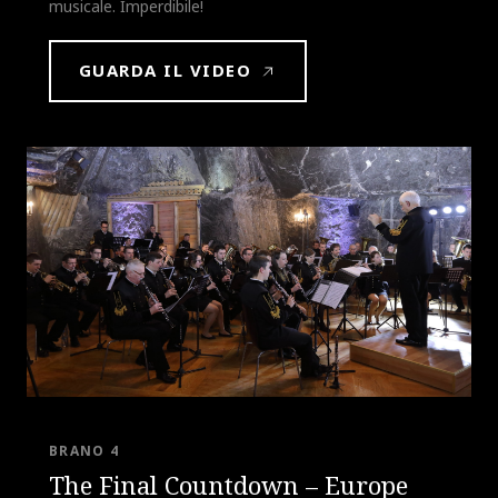
musicale. Imperdibile!
GUARDA IL VIDEO
BRANO 4
The Final Countdown – Europe