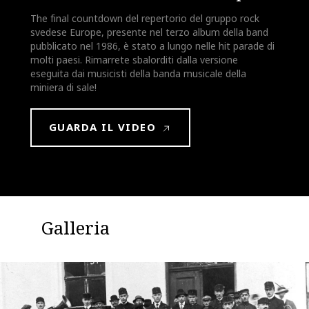
The final countdown del repertorio del gruppo rock
svedese Europe, presente nel terzo album della band
pubblicato nel 1986, è stato a lungo nelle hit parade di
molti paesi. Rimarrete sbalorditi dalla versione
eseguita dai musicisti della banda musicale della
miniera di sale!
GUARDA IL VIDEO
Galleria