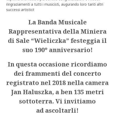
ringraziamenti a tutti i musicisti, augurando loro tanti altri
successi artistici!
La Banda Musicale
Rappresentativa della Miniera
di Sale “Wieliczka” festeggia il
suo 190º anniversario!
In questa occasione ricordiamo
dei frammenti del concerto
registrato nel 2018 nella camera
Jan Haluszka, a ben 135 metri
sottoterra. Vi invitiamo
ad ascoltarli!